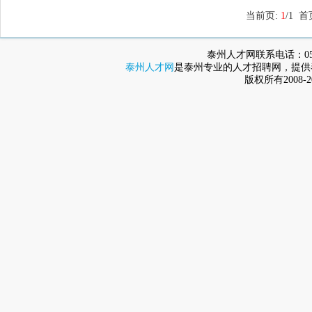
当前页:
1
/1 
泰州人才网联系电话：0523-8
泰州人才网
是泰州专业的人才招聘网，提供
版权所有2008-2