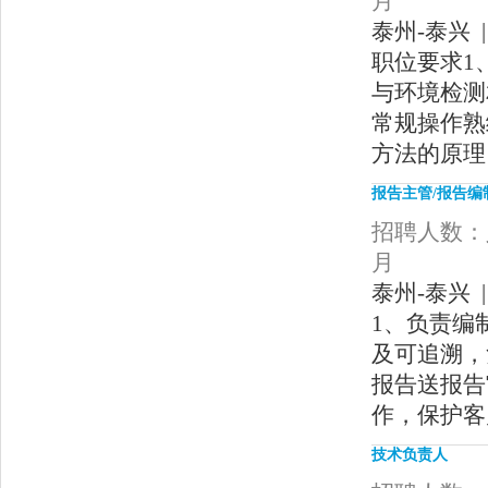
月
泰州-泰兴 |
职位要求1
与环境检测
常规操作熟
方法的原理
报告主管/报告编
招聘人数：人
月
泰州-泰兴 |
1、负责编
及可追溯，
报告送报告
作，保护客
技术负责人