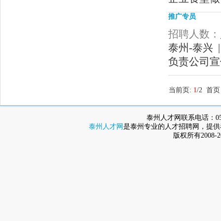
推广专员
招聘人数：人
泰州-泰兴 |
负责公司宣
当前页:
1
/2 首
泰州人才网联系电话：0523-8
泰州人才网
是泰州专业的人才招聘网，提供
版权所有2008-2