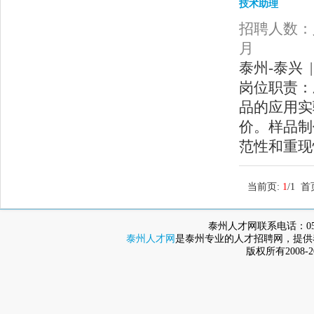
技术助理
招聘人数：人
月
泰州-泰兴 |
岗位职责：
品的应用实
价。样品制
范性和重现
当前页:
1
/1 
泰州人才网联系电话：0523-8
泰州人才网
是泰州专业的人才招聘网，提供
版权所有2008-2