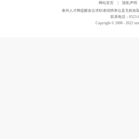
网站首页
|
隐私声明
泰州人才网提醒各位求职者招聘单位是无权收取
联系电话：0523-82
Copyright © 2008 - 2022 xtz