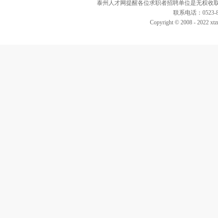
泰州人才网提醒各位求职者招聘单位是无权收取
联系电话：0523-82
Copyright © 2008 - 2022 xtz