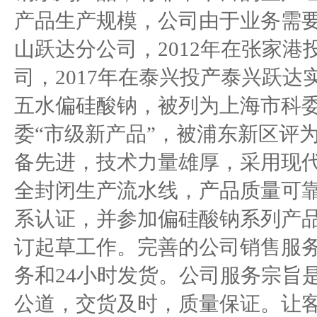
产品生产规模，公司由于业务需要
山跃达分公司，2012年在张家
司，2017年在泰兴投产泰兴跃达
五水偏硅酸钠，被列为上海市科委
委“市级新产品”，被浦东新区评
备先进，技术力量雄厚，采用现
全封闭生产流水线，产品质量可靠，已
系认证，并参加偏硅酸钠系列产
订起草工作。完善的公司销售服务
务和24小时发货。公司服务宗旨
公道，交货及时，质量保证。让客户