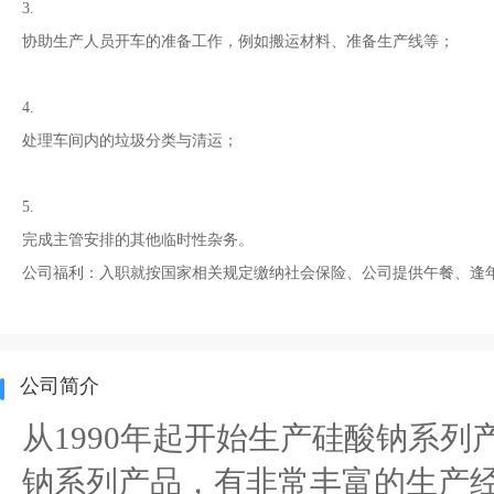
3.
协助生产人员开车的准备工作，例如搬运材料、准备生产线等；
4.
处理车间内的垃圾分类与清运；
5.
完成主管安排的其他临时性杂务。
公司福利：入职就按国家相关规定缴纳社会保险、公司提供午餐、逢
公司简介
从1990年起开始生产硅酸钠系列
钠系列产品，有非常丰富的生产