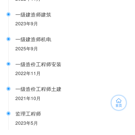
一级建造师建筑
2023年9月
一级建造师机电
2025年9月
一级造价工程师安装
2022年11月
一级造价工程师土建
2021年10月
首页
监理工程师
2023年5月