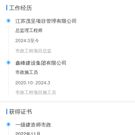
工作经历
江苏茂呈项目管理有限公司
总监理工程师
2024.3至今
市政工程项目总监
鑫峰建设集团有限公司
市政施工员
2020.10- 2024.3
市政工程项目施工员
获得证书
一级建造师市政
2022年11月