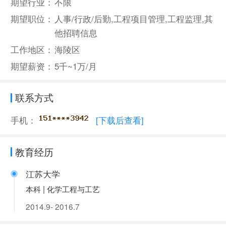
期望行业：
不限
期望职位：
人事/行政/后勤,工程项目管理,工程监理,其
他招聘信息
工作地区：
海陵区
期望薪资：
5千~1万/月
联系方式
手机：
[下载后查看]
教育经历
江苏大学
本科 | 化学工程与工艺
2014.9- 2016.7