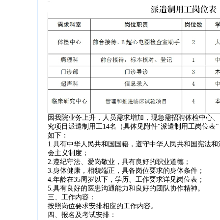
因我院业务上升，人员需求增加，现急需招聘体检中心、
究项目派遣制用工14名（具体见附件“派遣制用工岗位表”
如下：
1.具有中华人民共和国国籍，遵守中华人民共和国宪法
会主义制度；
2.遵纪守法、爱岗敬业，具有良好的职业道德；
3.身体健康，相貌端正，具备岗位要求的身体条件；
4.年龄在35周岁以下，学历、工作要求详见岗位表；
5.具有良好的医患沟通能力和良好的团队协作精神。
三、工作内容：
按照岗位要求安排相应的工作内容。
四、报名及考试安排：