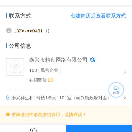
联系方式
创建简历后查看联系方式
()
公司信息
泰兴市精创网络有限公司
100 | 民营企业 |
在招职位
26
首页
泰兴祥生和1号楼1单元1101室（泰兴镇政府对面）
求职过程中请勿缴纳费用，谨防诈骗！