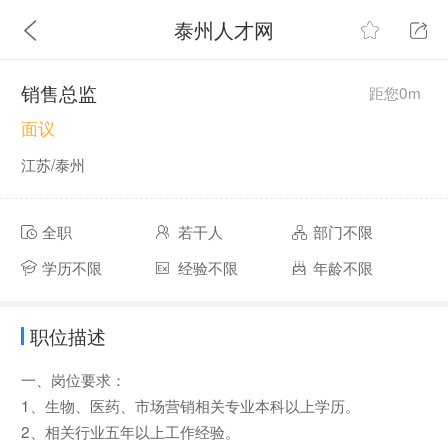
泰州人才网
销售总监
距您0m
面议
江苏/泰州
全职
若干人
部门不限
学历不限
经验不限
年龄不限
职位描述
一、岗位要求：
1、生物、医药、市场营销相关专业本科以上学历。
2、相关行业五年以上工作经验。