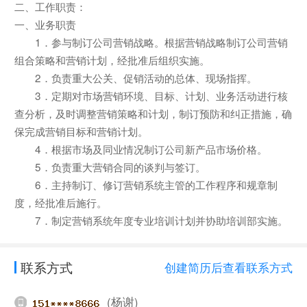
二、工作职责：
一、业务职责
1．参与制订公司营销战略。根据营销战略制订公司营销
组合策略和营销计划，经批准后组织实施。
2．负责重大公关、促销活动的总体、现场指挥。
3．定期对市场营销环境、目标、计划、业务活动进行核
查分析，及时调整营销策略和计划，制订预防和纠正措施，确
保完成营销目标和营销计划。
4．根据市场及同业情况制订公司新产品市场价格。
5．负责重大营销合同的谈判与签订。
6．主持制订、修订营销系统主管的工作程序和规章制
度，经批准后施行。
7．制定营销系统年度专业培训计划并协助培训部实施。
联系方式
创建简历后查看联系方式
(杨谢)