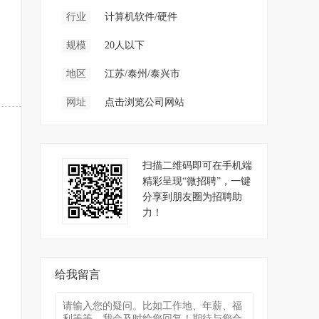
行业
计算机软件/硬件
规模
20人以下
地区
江苏/泰州/泰兴市
网址
点击浏览公司网站
扫描二维码即可在手机端
精彩呈现“微招聘”，一键
分享到朋友圈为招聘助
力！
给我留言