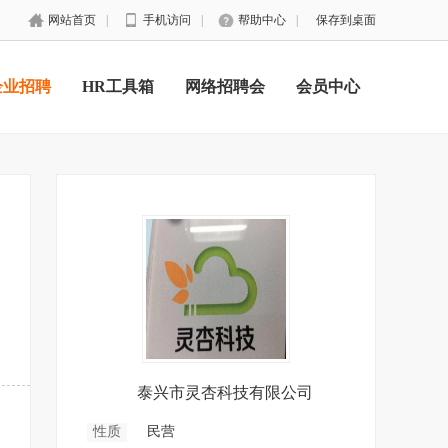
网站首页
|
手机访问
|
帮助中心
|
保存到桌面
企业招聘
HR工具箱
网络招聘会
会员中心
泰兴市灵杏科技有限公司
性质
民营