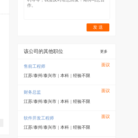
发 送
该公司的其他职位
更多
面议
售前工程师
江苏/泰州/泰兴市
|
本科
|
经验不限
面议
财务总监
江苏/泰州/泰兴市
|
本科
|
经验不限
面议
软件开发工程师
江苏/泰州/泰兴市
|
本科
|
经验不限