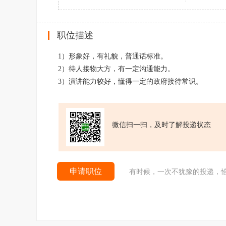
职位描述
1）形象好，有礼貌，普通话标准。
2）待人接物大方，有一定沟通能力。
3）演讲能力较好，懂得一定的政府接待常识。
微信扫一扫，及时了解投递状态
申请职位
有时候，一次不犹豫的投递，