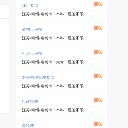
面议
项目专员
江苏/泰州/泰兴市
|
本科
|
经验不限
面议
架构工程师
江苏/泰州/泰兴市
|
本科
|
经验不限
面议
机房工程师
江苏/泰州/泰兴市
|
大专
|
经验不限
面议
对外协作管理专员
江苏/泰州/泰兴市
|
本科
|
经验不限
面议
行政经理
江苏/泰州/泰兴市
|
本科
|
经验不限
面议
总经理