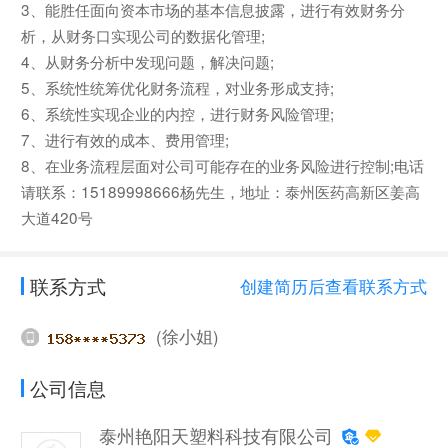
3、能胜任面向资本市场的基本信息披露，进行有效财务分
析，从财务口实现公司的数据化管理;
4、从财务分析中发现问题，解决问题;
5、系统性统筹优化财务流程，对业务形成支持;
6、系统性实现企业的内控，进行财务风险管理;
7、进行有效的成本、费用管理;
8、在业务流程层面对公司可能存在的业务风险进行控制;电话
请联系：15189998666杨先生，地址：泰州医药高新区姜高
大道420号
联系方式
创建简历后查看联系方式
(徐小姐)
公司信息
泰州艳阳天塑料科技有限公司