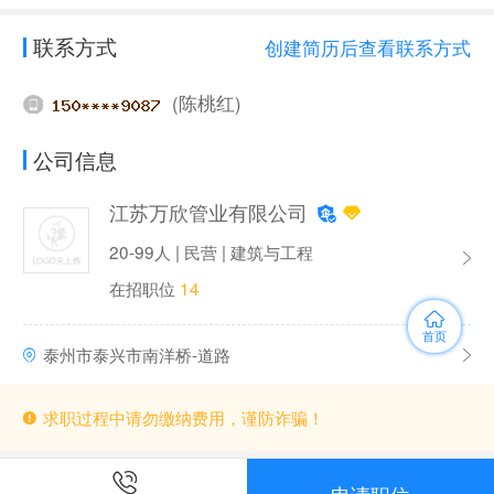
联系方式
创建简历后查看联系方式
(陈桃红)
公司信息
江苏万欣管业有限公司
20-99人 | 民营 | 建筑与工程
在招职位
14
首页
泰州市泰兴市南洋桥-道路
求职过程中请勿缴纳费用，谨防诈骗！