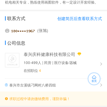
机电相关专业，熟练使用画图软件，有一定设计开发经验。
联系方式
创建简历后查看联系方式
(张旭)
公司信息
泰兴庆科健康科技有限公司
100-499人 | 民营 | 医疗设备/器械
在招职位
4
首页
泰兴市古溪镇刁网村八桥四组
求职过程中请勿缴纳费用，谨防诈骗！