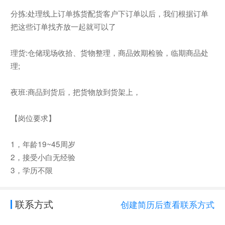
分拣:处理线上订单拣货配货客户下订单以后，我们根据订单
把这些订单找齐放一起就可以了
理货:仓储现场收拾、货物整理，商品效期检验，临期商品处
理;
夜班:商品到货后，把货物放到货架上，
【岗位要求】
1，年龄19~45周岁
2，接受小白无经验
3，学历不限
联系方式
创建简历后查看联系方式