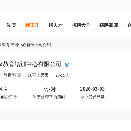
首 页
找工作
招人才
招聘大全
招聘新闻
家教育培训中心有限公司介绍
家教育培训中心有限公司
教育/培训
50万人民币
20-99人
4%
2020-03-03
2小时
及时处理率
简历处理平均用时
企业最近登录