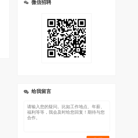
微信招聘
给我留言