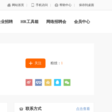
网站首页
|
手机访问
|
帮助中心
|
保存到桌面
企业招聘
HR工具箱
网络招聘会
会员中心
关注
粉丝：
1
联系方式
点击查看