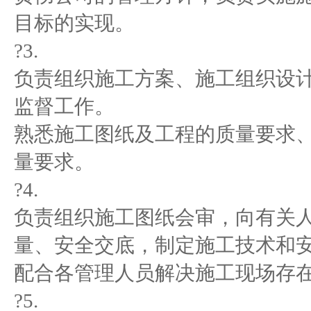
目标的实现。
?3.
负责组织施工方案、施工组织设
监督工作。
熟悉施工图纸及工程的质量要求
量要求。
?4.
负责组织施工图纸会审，向有关
量、安全交底，制定施工技术和
配合各管理人员解决施工现场存
?5.