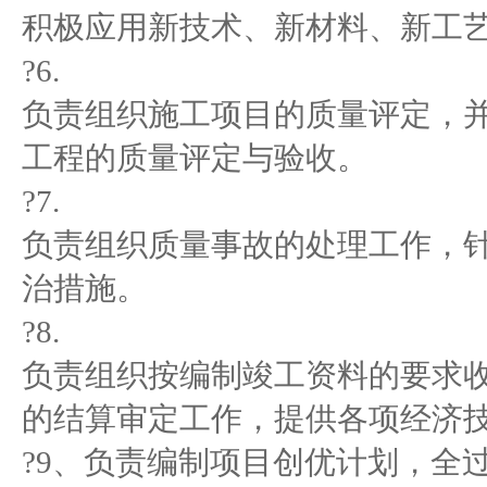
积极应用新技术、新材料、新工
?6.
负责组织施工项目的质量评定，
工程的质量评定与验收。
?7.
负责组织质量事故的处理工作，
治措施。
?8.
负责组织按编制竣工资料的要求
的结算审定工作，提供各项经济
?9、负责编制项目创优计划，全