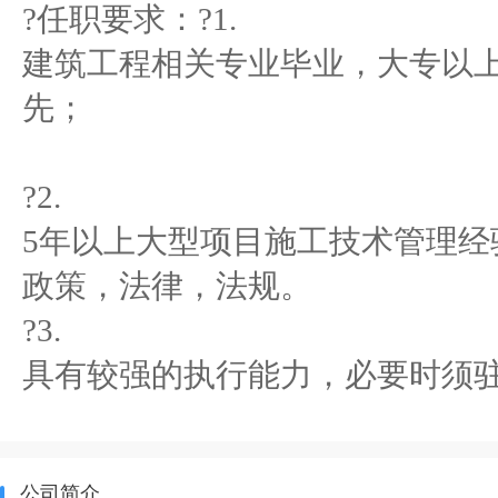
?任职要求：?1.
建筑工程相关专业毕业，大专以
先；
?2.
5年以上大型项目施工技术管理经
政策，法律，法规。
?3.
具有较强的执行能力，必要时须
公司简介