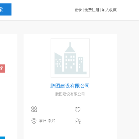
登录
|
免费注册
|
加入收藏
鹏图建设有限公司
鹏图建设有限公司
泰州-泰兴