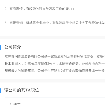
2、富有激情，有较强的独立学习和工作的能力；
3、市场营销、机械等专业毕业，有集装箱行业相关业务工作经验优先，
公司简介
江苏泰润物流装备有限公司是一家新成立的从事特种物流装备，模块
桥工业园区，距离长江岸线仅3公里，水陆交通便捷。公司占地面积十
规模最大的试验车间。公司年生产能力为6万多台套物流设备或一千多台
该公司的其TA职位
油漆工