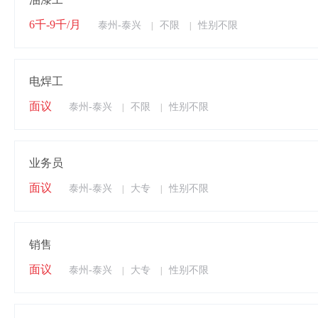
6千-9千/月
泰州-泰兴
不限
性别不限
|
|
电焊工
面议
泰州-泰兴
不限
性别不限
|
|
业务员
面议
泰州-泰兴
大专
性别不限
|
|
销售
面议
泰州-泰兴
大专
性别不限
|
|