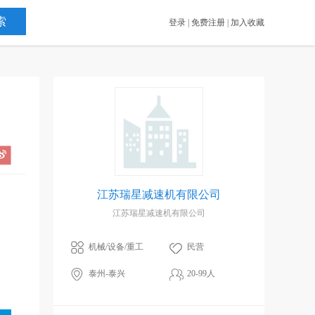
登录
|
免费注册
|
加入收藏
江苏瑞星减速机有限公司
江苏瑞星减速机有限公司
机械/设备/重工
民营
泰州-泰兴
20-99人