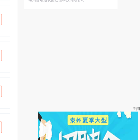
泰州普瑞迅表面处理科技有限公司
关闭