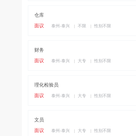
仓库
面议
泰州-泰兴
不限
性别不限
|
|
财务
面议
泰州-泰兴
大专
性别不限
|
|
理化检验员
面议
泰州-泰兴
大专
性别不限
|
|
文员
面议
泰州-泰兴
大专
性别不限
|
|