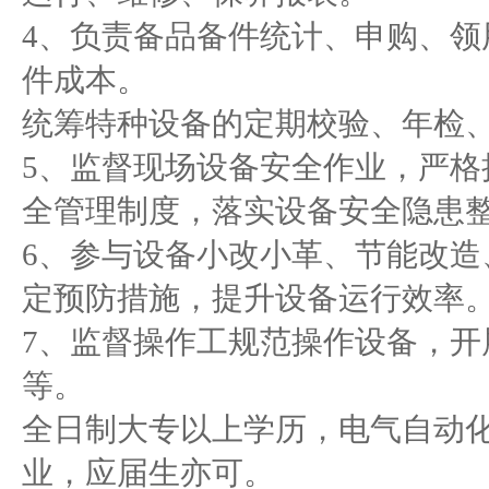
4、负责备品备件统计、申购、领
件成本。
统筹特种设备的定期校验、年检
5、监督现场设备安全作业，严格
全管理制度，落实设备安全隐患
6、参与设备小改小革、节能改造
定预防措施，提升设备运行效率
7、监督操作工规范操作设备，开
等。
全日制大专以上学历，电气自动
业，应届生亦可。