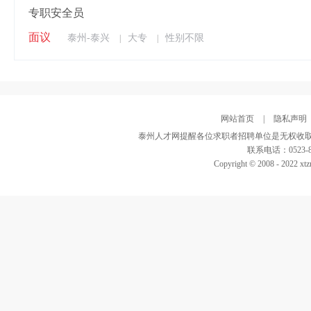
专职安全员
面议
泰州-泰兴
大专
性别不限
|
|
网站首页
|
隐私声明
泰州人才网提醒各位求职者招聘单位是无权收取
联系电话：0523-82
Copyright © 2008 - 2022 xtz