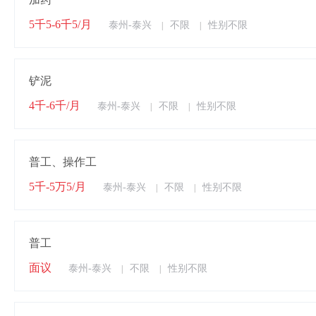
5千5-6千5/月
泰州-泰兴
不限
性别不限
|
|
铲泥
4千-6千/月
泰州-泰兴
不限
性别不限
|
|
普工、操作工
5千-5万5/月
泰州-泰兴
不限
性别不限
|
|
普工
面议
泰州-泰兴
不限
性别不限
|
|