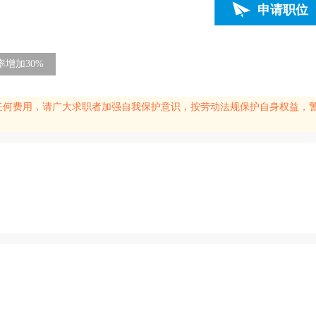
申请职位
增加30%
任何费用，请广大求职者加强自我保护意识，按劳动法规保护自身权益，