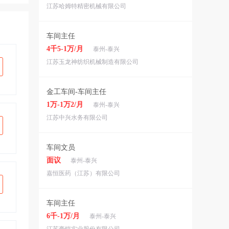
江苏哈姆特精密机械有限公司
车间主任
4千5-1万/月
泰州-泰兴
江苏玉龙神纺织机械制造有限公司
金工车间-车间主任
1万-1万2/月
泰州-泰兴
江苏中兴水务有限公司
车间文员
面议
泰州-泰兴
嘉恒医药（江苏）有限公司
车间主任
6千-1万/月
泰州-泰兴