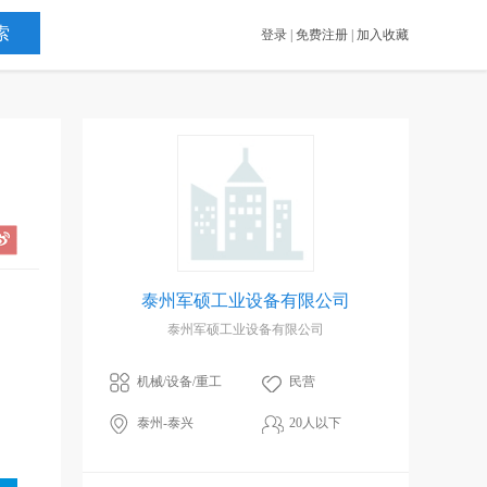
登录
|
免费注册
|
加入收藏
泰州军硕工业设备有限公司
泰州军硕工业设备有限公司
机械/设备/重工
民营
泰州-泰兴
20人以下