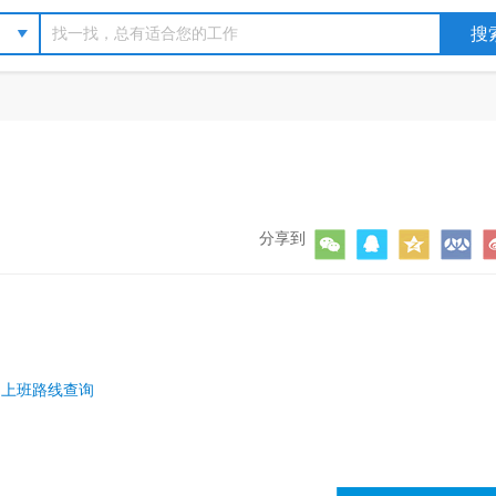
分享到
上班路线查询