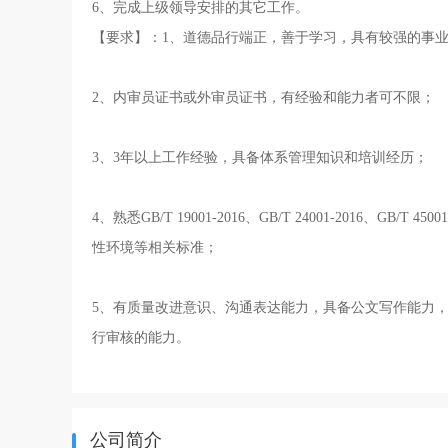
6、完成上级领导安排的其它工作。
【要求】：1、道德品行端正，善于学习，具有较强的事
2、内审员证书或外审员证书，有经验和能力者可不限；
3、3年以上工作经验，具备体系管理知识和培训经历；
4、熟悉GB/T 19001-2016、GB/T 24001-2016、GB/T
性环境等相关标准；
5、有质量改进意识、沟通表达能力，具备公文写作能力
行审核的能力。
公司简介