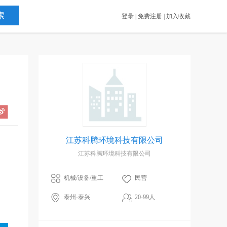
登录
|
免费注册
|
加入收藏
江苏科腾环境科技有限公司
江苏科腾环境科技有限公司
机械/设备/重工
民营
泰州-泰兴
20-99人