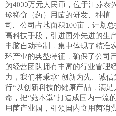
为4000万元人民币，位于江苏
珍稀食（药）用菌的研发、种植
司。公司占地面积100亩，计划总
高科技手段，引进国外先进的生
电脑自动控制，集中体现了精准
环产业的典型特征，确保了公司产
的经营团队拥有丰富的行业管理
力，我们将秉承“创新为先、诚信
行“以创新科技的健康产品，满足
命，把“菇本堂”打造成国内一流
用菌产业园，引领国内食用菌消