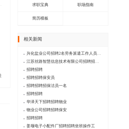
求职宝典
职场指南
简历模板
相关新闻
兴化盐业公司招聘2名劳务派遣工作人员公告
江苏丝路智慧信息技术有限公司招聘招聘平台客服
招聘招聘
徒
招聘招聘保安员
招聘招聘招保洁员一名
招聘招聘
华泽天下招聘招聘物业
物业公司招聘招聘保安
招聘招聘
姜堰电子小配件厂招聘招聘坐班操作工