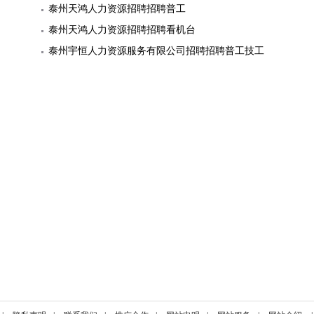
泰州天鸿人力资源招聘招聘普工
泰州天鸿人力资源招聘招聘看机台
泰州宇恒人力资源服务有限公司招聘招聘普工技工