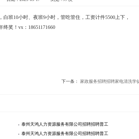
白班10小时、夜班9小时，管吃管住，工资计件5500上下，
vx：18651171660
下一条：
家政服务招聘招聘家电清洗学
泰州天鸿人力资源服务有限公司招聘招聘普工
泰州天鸿人力资源服务有限公司招聘招聘普工