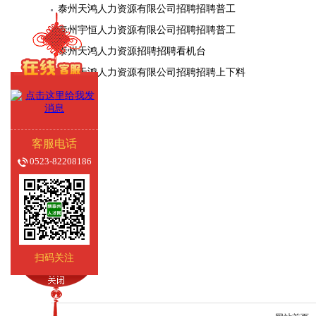
泰州天鸿人力资源有限公司招聘招聘普工
泰州宇恒人力资源有限公司招聘招聘普工
泰州天鸿人力资源招聘招聘看机台
泰州天鸿人力资源有限公司招聘招聘上下料
客服电话
0523-82208186
扫码关注