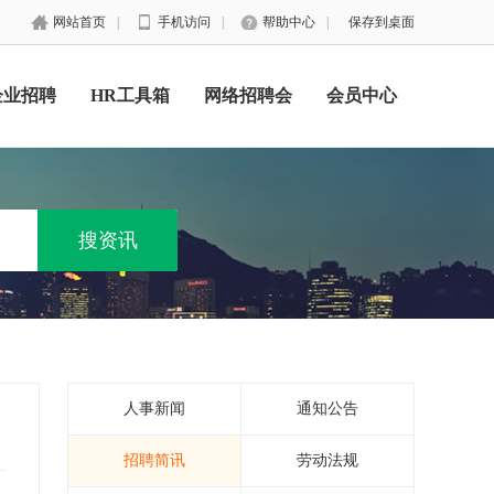
网站首页
|
手机访问
|
帮助中心
|
保存到桌面
企业招聘
HR工具箱
网络招聘会
会员中心
人事新闻
通知公告
招聘简讯
劳动法规