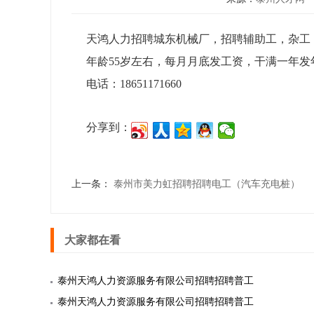
天鸿人力招聘城东机械厂，招聘辅助工，杂工，
年龄55岁左右，每月月底发工资，干满一年发年终奖！
电话：18651171660
分享到：
上一条：
泰州市美力虹招聘招聘电工（汽车充电桩）
大家都在看
泰州天鸿人力资源服务有限公司招聘招聘普工
泰州天鸿人力资源服务有限公司招聘招聘普工