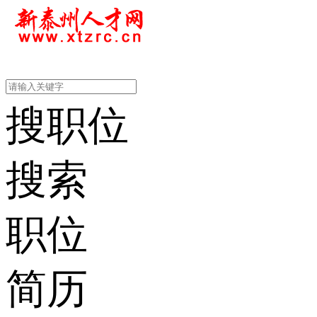
搜职位
搜索
职位
简历