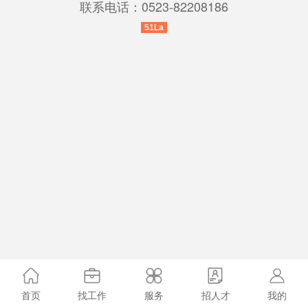
联系电话：0523-82208186
51La
首页
找工作
服务
招人才
我的