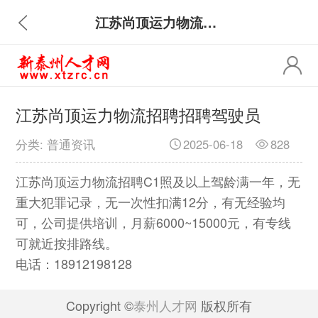
江苏尚顶运力物流招聘招聘驾驶员
江苏尚顶运力物流招聘招聘驾驶员
分类: 普通资讯
2025-06-18
828
江苏尚顶运力物流招聘C1照及以上驾龄满一年，无
重大犯罪记录，无一次性扣满12分，有无经验均
可，公司提供培训，月薪6000~15000元，有专线
可就近按排路线。
电话：18912198128
Copyright ©
泰州人才网
版权所有