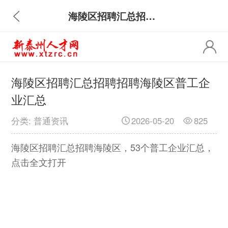
海陵区招聘汇总招聘招聘海陵区普工企业汇总
海陵区招聘汇总招聘招聘海陵区普工企
业汇总
分类: 普通资讯
2026-05-20
825
海陵区招聘汇总招聘海陵区，53个普工企业汇总，
点击全文打开