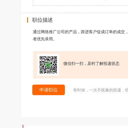
职位描述
通过网络推广公司的产品，跟进客户促成订单的成交
者优先录用。
微信扫一扫，及时了解投递状态
申请职位
有时候，一次不犹豫的投递，