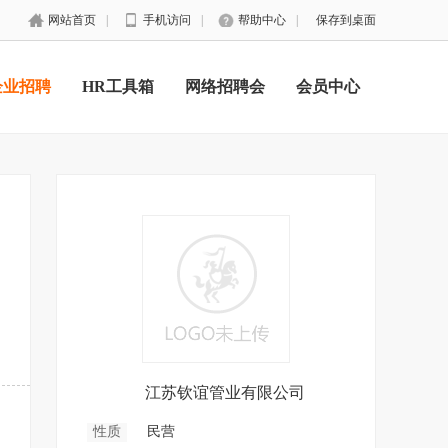
网站首页
|
手机访问
|
帮助中心
|
保存到桌面
企业招聘
HR工具箱
网络招聘会
会员中心
江苏钦谊管业有限公司
性质
民营