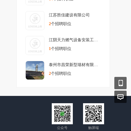
江苏胜佳建设有限公司
2
个招聘职位
江阴天力燃气设备安装工程有限公
1
个招聘职位
泰州市昌荣新型墙材有限公司
2
个招聘职位
公众号
触屏端