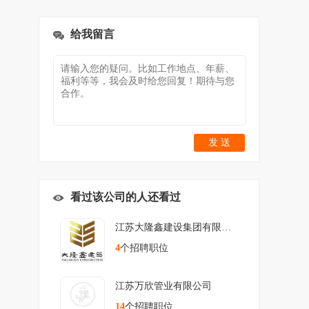
给我留言
发 送
看过该公司的人还看过
江苏大隆鑫建设集团有限公司
4
个招聘职位
江苏万欣管业有限公司
14
个招聘职位