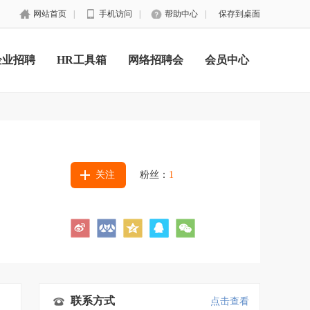
网站首页
|
手机访问
|
帮助中心
|
保存到桌面
企业招聘
HR工具箱
网络招聘会
会员中心
关注
粉丝：
1
联系方式
点击查看