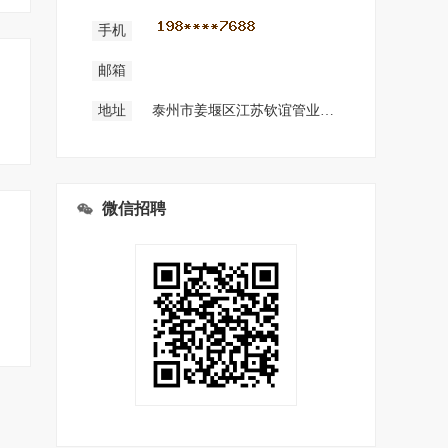
手机
邮箱
地址
泰州市姜堰区江苏钦谊管业有限公司
微信招聘