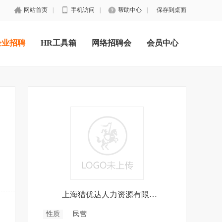
网站首页
|
手机访问
|
帮助中心
|
保存到桌面
企业招聘
HR工具箱
网络招聘会
会员中心
上海猎优达人力资源有限公司
性质
民营