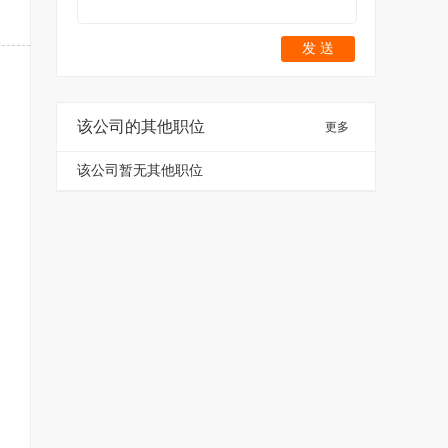
发 送
该公司的其他职位
更多
该公司暂无其他职位