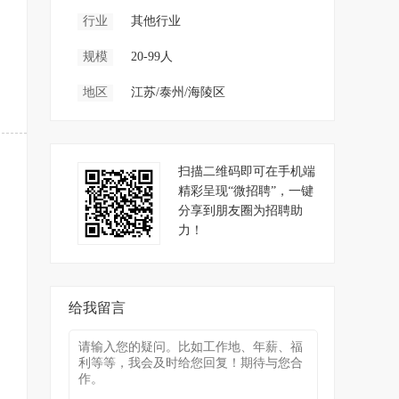
行业
其他行业
规模
20-99人
地区
江苏/泰州/海陵区
扫描二维码即可在手机端
精彩呈现“微招聘”，一键
分享到朋友圈为招聘助
力！
给我留言