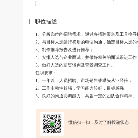
职位描述
1、分析岗位的招聘需求，通过各招聘渠道及工具搜寻
2、与目标人选进行初步的电话沟通，确定目标人选的
3、制作推荐报告及进行推荐；
4、安排人选与企业面试，并做好相关的面试跟进工作
5、做好人选的薪资谈判及背景调查工作。
任职要求：
1、一年以上人员招聘、市场销售或猎头从业经验；
2、工作主动性较强，学习能力较好，目标感强；
3、良好的沟通协调能力，具备一定的团队合作精神。
微信扫一扫，及时了解投递状态