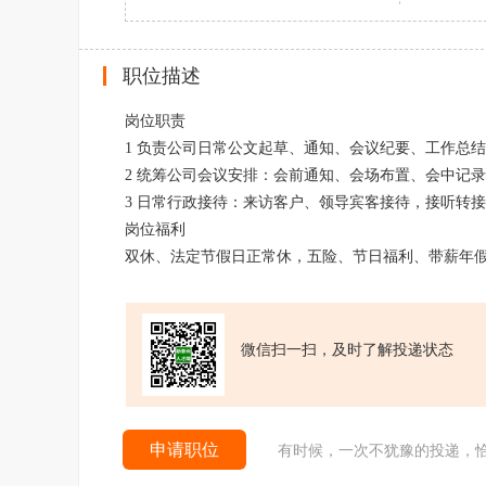
职位描述
岗位职责
1 负责公司日常公文起草、通知、会议纪要、工作总
2 统筹公司会议安排：会前通知、会场布置、会中记
3 日常行政接待：来访客户、领导宾客接待，接听转
岗位福利
双休、法定节假日正常休，五险、节日福利、带薪年
微信扫一扫，及时了解投递状态
申请职位
有时候，一次不犹豫的投递，