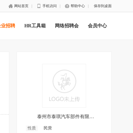
网站首页
|
手机访问
|
帮助中心
|
保存到桌面
企业招聘
HR工具箱
网络招聘会
会员中心
泰州市泰琪汽车部件有限公司
性质
民营