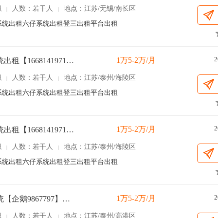
职
人数：若干人
地点：江苏/无锡/南长区
|
|
97】OA系统出租六仔系统出租登三出租平台出租
2
1万5-2万/月
六仔系统出租【16681419718】
职
人数：若干人
地点：江苏/泰州/海陵区
|
|
97】OA系统出租六仔系统出租登三出租平台出租
2
1万5-2万/月
六仔系统出租【16681419718】
职
人数：若干人
地点：江苏/泰州/海陵区
|
|
97】OA系统出租六仔系统出租登三出租平台出租
2
1万5-2万/月
六仔系统【企鹅9867797】出租
职
人数：若干人
地点：江苏/泰州/高港区
|
|