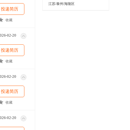
江苏/泰州/海陵区
投递简历
收藏
026-02-20
投递简历
收藏
026-02-20
投递简历
收藏
026-02-20