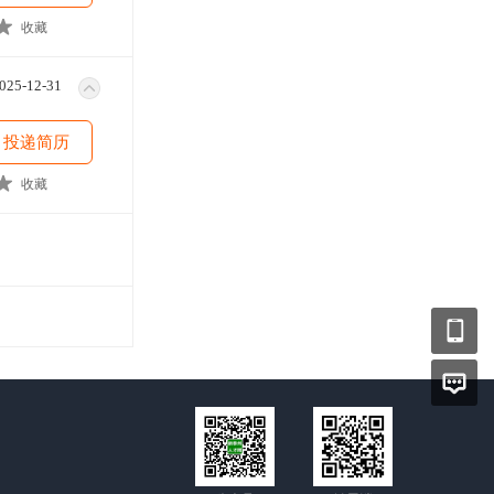
收藏
025-12-31
投递简历
收藏