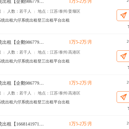
2
1万5-2万/月
六仔系统出租【企鹅9867797】
职
人数：若干人
地点：江苏/泰州/姜堰区
|
|
97】OA系统出租六仔系统出租登三出租平台出租
2
1万5-2万/月
六仔系统出租【企鹅9867797】
职
人数：若干人
地点：江苏/泰州/高港区
|
|
97】OA系统出租六仔系统出租登三出租平台出租
2
1万5-2万/月
六仔系统出租【企鹅9867797】
职
人数：若干人
地点：江苏/泰州/高港区
|
|
97】OA系统出租六仔系统出租登三出租平台出租
2
1万5-2万/月
六仔系统出租【16681419718】