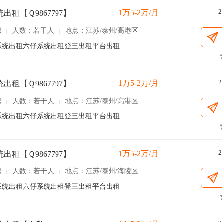
2
1万5-2万/月
出租【Ｑ9867797】
职
人数：若干人
地点：江苏/泰州/高港区
|
|
97】OA系统出租六仔系统出租登三出租平台出租
2
1万5-2万/月
出租【Ｑ9867797】
职
人数：若干人
地点：江苏/泰州/高港区
|
|
97】OA系统出租六仔系统出租登三出租平台出租
2
1万5-2万/月
出租【Ｑ9867797】
职
人数：若干人
地点：江苏/泰州/海陵区
|
|
97】OA系统出租六仔系统出租登三出租平台出租