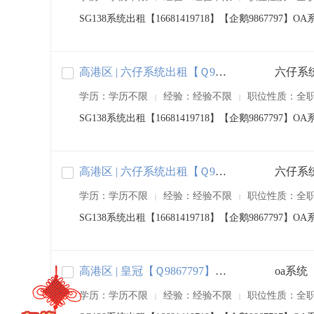
SG138系统出租【16681419718】【企鹅98677
高港区 | 六仔系统出租【Ｑ9867797】
学历：学历不限
经验：经验不限
职位性质：全
|
|
SG138系统出租【16681419718】【企鹅98677
高港区 | 六仔系统出租【Ｑ9867797】
学历：学历不限
经验：经验不限
职位性质：全
|
|
SG138系统出租【16681419718】【企鹅98677
高港区 | 皇冠【Ｑ9867797】登三平台出租
学历：学历不限
经验：经验不限
职位性质：全
|
|