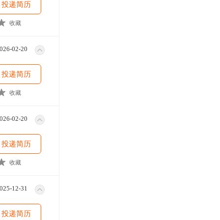
投递简历
收藏
026-02-20
投递简历
收藏
026-02-20
投递简历
收藏
025-12-31
投递简历