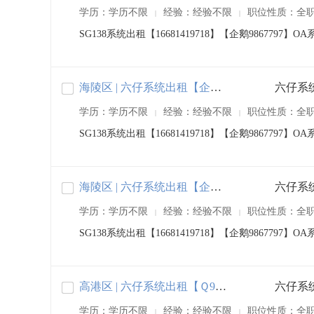
学历：学历不限
经验：经验不限
职位性质：全
|
|
SG138系统出租【16681419718】【企鹅98677
海陵区 | 六仔系统出租【企鹅9867797】
学历：学历不限
经验：经验不限
职位性质：全
|
|
SG138系统出租【16681419718】【企鹅98677
海陵区 | 六仔系统出租【企鹅9867797】
学历：学历不限
经验：经验不限
职位性质：全
|
|
SG138系统出租【16681419718】【企鹅98677
高港区 | 六仔系统出租【Ｑ9867797】
学历：学历不限
经验：经验不限
职位性质：全
|
|