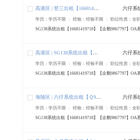
高港区 | 登三出租【16681419718】
六仔系统
学历：学历不限
经验：经验不限
职位性质：全
|
|
SG138系统出租【16681419718】【企鹅98677
高港区 | SG138系统出租【Ｑ9867797】
六仔系统
学历：学历不限
经验：经验不限
职位性质：全
|
|
SG138系统出租【16681419718】【企鹅98677
海陵区 | 六仔系统出租【Ｑ9867797】
六仔系统
学历：学历不限
经验：经验不限
职位性质：全
|
|
SG138系统出租【16681419718】【企鹅98677