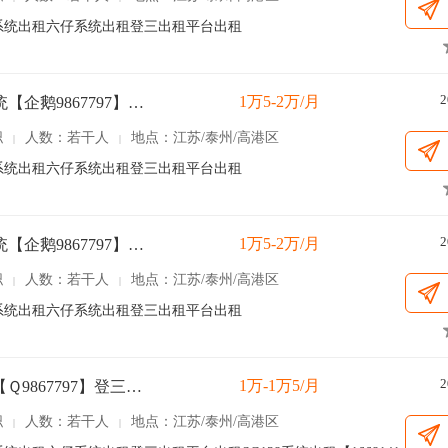
97】OA系统出租六仔系统出租登三出租平台出租
2
1万5-2万/月
六仔系统【企鹅9867797】出租
职
人数：若干人
地点：江苏/泰州/高港区
|
|
97】OA系统出租六仔系统出租登三出租平台出租
2
1万5-2万/月
六仔系统【企鹅9867797】出租
职
人数：若干人
地点：江苏/泰州/高港区
|
|
97】OA系统出租六仔系统出租登三出租平台出租
2
1万-1万5/月
oa系统【Ｑ9867797】登三平台出租
职
人数：若干人
地点：江苏/泰州/高港区
|
|