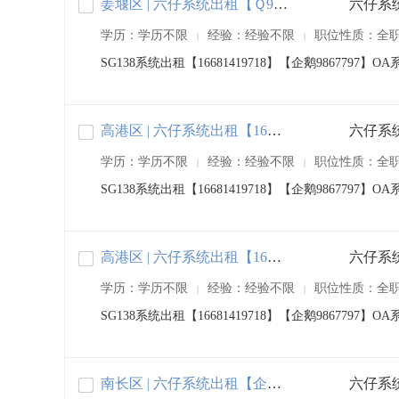
姜堰区 | 六仔系统出租【Ｑ9867797】
学历：学历不限
经验：经验不限
职位性质：全
|
|
SG138系统出租【16681419718】【企鹅98677
高港区 | 六仔系统出租【16681419718】
学历：学历不限
经验：经验不限
职位性质：全
|
|
SG138系统出租【16681419718】【企鹅98677
高港区 | 六仔系统出租【16681419718】
学历：学历不限
经验：经验不限
职位性质：全
|
|
SG138系统出租【16681419718】【企鹅98677
南长区 | 六仔系统出租【企鹅9867797】