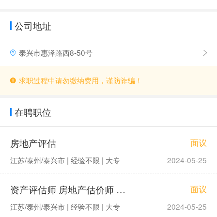
公司地址
泰兴市惠泽路西8-50号
求职过程中请勿缴纳费用，谨防诈骗！
在聘职位
房地产评估
面议
江苏/泰州/泰兴市 | 经验不限 | 大专
2024-05-25
资产评估师 房地产估价师 招标代理
面议
江苏/泰州/泰兴市 | 经验不限 | 大专
2024-05-25