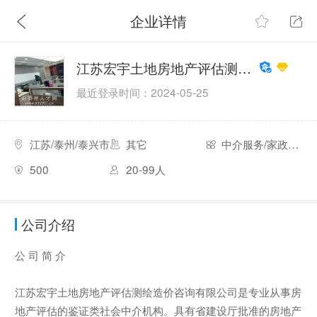
企业详情
江苏宏宇土地房地产评估测绘造价咨询公司
最近登录时间：2024-05-25
江苏/泰州/泰兴市
其它
中介服务/家政服务
500
20-99人
公司介绍
公 司 简 介
江苏宏宇土地房地产评估测绘造价咨询有限公司是专业从事房
地产评估的鉴证类社会中介机构。具有省建设厅批准的房地产