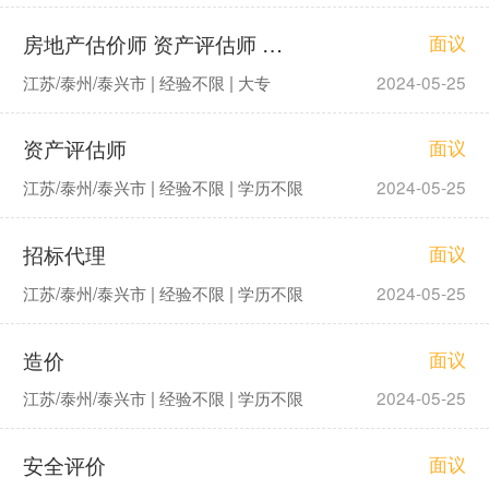
房地产估价师 资产评估师 招标代理
面议
江苏/泰州/泰兴市 | 经验不限 | 大专
2024-05-25
资产评估师
面议
江苏/泰州/泰兴市 | 经验不限 | 学历不限
2024-05-25
招标代理
面议
江苏/泰州/泰兴市 | 经验不限 | 学历不限
2024-05-25
造价
面议
江苏/泰州/泰兴市 | 经验不限 | 学历不限
2024-05-25
安全评价
面议