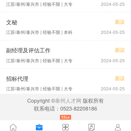
江苏/泰州/泰兴市 | 经验不限 | 大专
2024-05-25
文秘
面议
江苏/泰州/泰兴市 | 经验不限 | 本科
2024-05-25
副经理及评估工作
面议
江苏/泰州/泰兴市 | 经验不限 | 大专
2024-05-25
招标代理
面议
江苏/泰州/泰兴市 | 经验不限 | 大专
2024-05-25
Copyright ©
泰州人才网
版权所有
联系电话：0523-82208186
51La