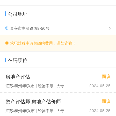
公司地址
泰兴市惠泽路西8-50号
求职过程中请勿缴纳费用，谨防诈骗！
在聘职位
房地产评估
面议
江苏/泰州/泰兴市 | 经验不限 | 大专
2024-05-25
资产评估师 房地产估价师 招标代理
面议
江苏/泰州/泰兴市 | 经验不限 | 大专
2024-05-25