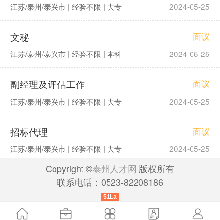
江苏/泰州/泰兴市 | 经验不限 | 大专
2024-05-25
文秘
面议
江苏/泰州/泰兴市 | 经验不限 | 本科
2024-05-25
副经理及评估工作
面议
江苏/泰州/泰兴市 | 经验不限 | 大专
2024-05-25
招标代理
面议
江苏/泰州/泰兴市 | 经验不限 | 大专
2024-05-25
Copyright ©
泰州人才网
版权所有
联系电话：0523-82208186
51La