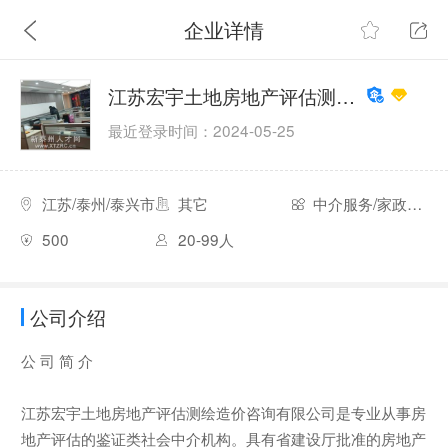
企业详情
江苏宏宇土地房地产评估测绘造价咨询公司
最近登录时间：2024-05-25
江苏/泰州/泰兴市
其它
中介服务/家政服务
500
20-99人
公司介绍
公 司 简 介
江苏宏宇土地房地产评估测绘造价咨询有限公司是专业从事房
地产评估的鉴证类社会中介机构。具有省建设厅批准的房地产