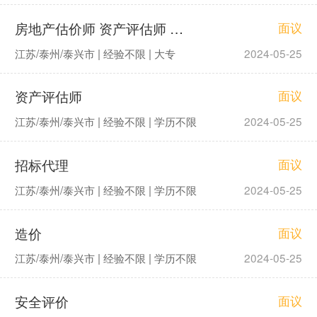
房地产估价师 资产评估师 招标代理
面议
江苏/泰州/泰兴市 | 经验不限 | 大专
2024-05-25
资产评估师
面议
江苏/泰州/泰兴市 | 经验不限 | 学历不限
2024-05-25
招标代理
面议
江苏/泰州/泰兴市 | 经验不限 | 学历不限
2024-05-25
造价
面议
江苏/泰州/泰兴市 | 经验不限 | 学历不限
2024-05-25
安全评价
面议