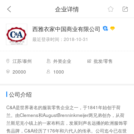
企业详情
西雅衣家中国商业有限公司
最近登录时间：2018-10-31
江苏/泰州
外资企业
批发/零售
20000
1000
公司介绍
C&A是世界著名的服装零售企业之一，于1841年始创于荷
兰。由Clemens和AugustBrenninkmeijer两兄弟创办，从荷
兰斯尼克小镇上的一家布料店，发展到声名远播的欧洲服饰零
售品牌，C&A经历了176年和六代人的传承。公司迄今已在世