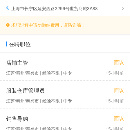
上海市长宁区延安西路2299号世贸商城3A88
求职过程中请勿缴纳费用，谨防诈骗！
在聘职位
店铺主管
面议
江苏/泰州/泰兴市 | 经验不限 | 中专
15小时前
服装仓库管理员
面议
江苏/泰州/泰兴市 | 经验不限 | 中专
15小时前
销售导购
面议
江苏/泰州/泰兴市 | 经验不限 | 中专
15小时前