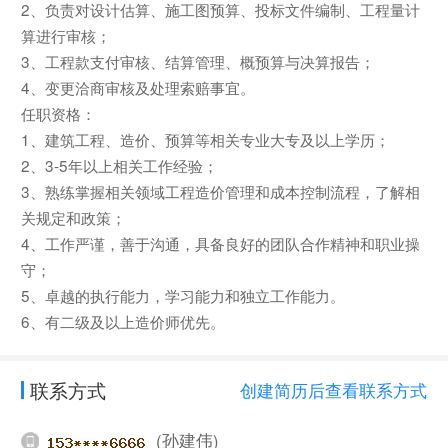
2、负责对设计估算、施工图预算、投标文件编制、工程量计
算进行审核；
3、工程款支付审核、结算管理、概预算与决算报告；
4、变更洽商审核及处理索赔事宜。
任职资格：
1、建筑工程、造价、预算等相关专业大专及以上学历；
2、3-5年以上相关工作经验；
3、熟练掌握相关领域工程造价管理和成本控制流程，了解相
关规定和政策；
4、工作严谨，善于沟通，具备良好的团队合作精神和职业操
守；
5、卓越的执行能力，学习能力和独立工作能力。
6、有二级及以上造价师优先。
联系方式
创建简历后查看联系方式
(孙建伟)