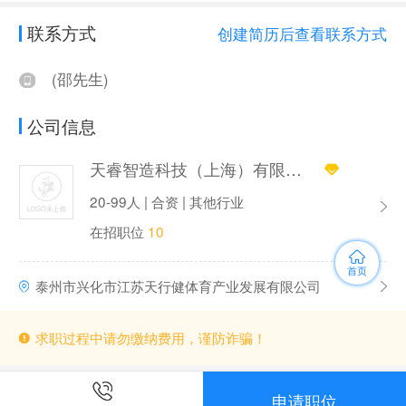
联系方式
创建简历后查看联系方式
(邵先生)
公司信息
天睿智造科技（上海）有限公司
20-99人 | 合资 | 其他行业
在招职位
10
首页
泰州市兴化市江苏天行健体育产业发展有限公司
求职过程中请勿缴纳费用，谨防诈骗！
申请职位