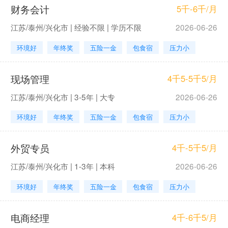
财务会计
5千-6千/月
江苏/泰州/兴化市 | 经验不限 | 学历不限
2026-06-26
环境好
年终奖
五险一金
包食宿
压力小
现场管理
4千5-5千5/月
江苏/泰州/兴化市 | 3-5年 | 大专
2026-06-26
环境好
年终奖
五险一金
包食宿
压力小
外贸专员
4千-5千5/月
江苏/泰州/兴化市 | 1-3年 | 本科
2026-06-26
环境好
年终奖
五险一金
包食宿
压力小
电商经理
4千-6千5/月