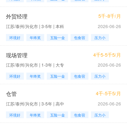
外贸经理
5千-8千/月
江苏/泰州/兴化市 | 3-5年 | 本科
2026-06-26
环境好
年终奖
五险一金
包食宿
压力小
现场管理
4千5-5千5/月
江苏/泰州/兴化市 | 1-3年 | 大专
2026-06-26
环境好
年终奖
五险一金
包食宿
压力小
仓管
4千-5千5/月
江苏/泰州/兴化市 | 3-5年 | 高中
2026-06-26
环境好
年终奖
五险一金
包食宿
压力小