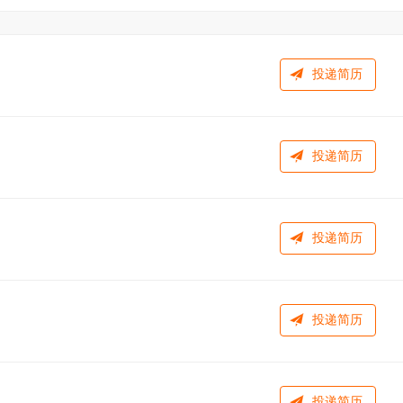
投递简历
投递简历
投递简历
投递简历
投递简历