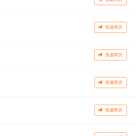
投递简历
投递简历
投递简历
投递简历