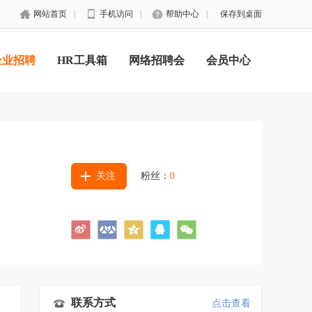
网站首页
|
手机访问
|
帮助中心
|
保存到桌面
企业招聘
HR工具箱
网络招聘会
会员中心
关注
粉丝：
0
联系方式
点击查看