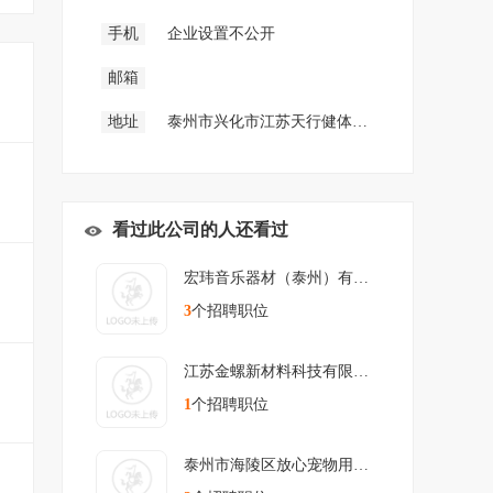
手机
企业设置不公开
邮箱
地址
泰州市兴化市江苏天行健体育产业发展有限公司
看过此公司的人还看过
宏玮音乐器材（泰州）有限公司
3
个招聘职位
江苏金螺新材料科技有限公司
1
个招聘职位
泰州市海陵区放心宠物用品店（个