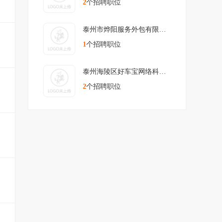
2
个招聘职位
泰州市烨阳服务外包有限公司
1
个招聘职位
泰州海陵区好车宝网络科技有限公
2
个招聘职位