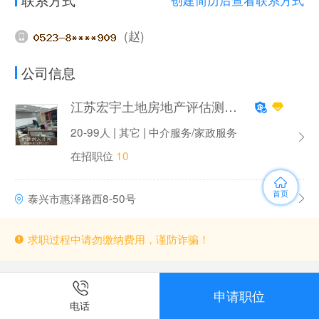
(赵)
公司信息
江苏宏宇土地房地产评估测绘造价咨询公司
20-99人 | 其它 | 中介服务/家政服务
在招职位
10
首页
泰兴市惠泽路西8-50号
求职过程中请勿缴纳费用，谨防诈骗！
申请职位
电话